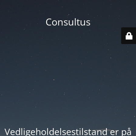
Consultus
Vedligeholdelsestilstand er på